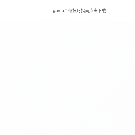
game介绍
技巧指南
点击下载