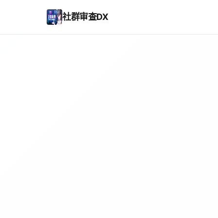
社群审查DX