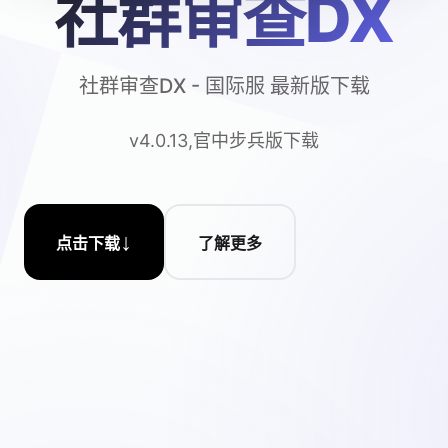
社群审查DX
社群审查DX - 国际服 最新版下载
v4.0.13,官中步兵版下载
↓
点击下载
了解更多