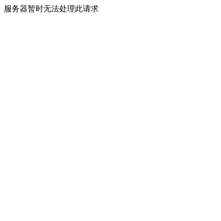
服务器暂时无法处理此请求