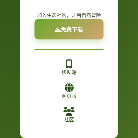
加入生态社区，开启自然冒险
免费下载
移动端
网页版
社区