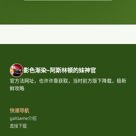
影色渐染~阿斯林顿的妹神官
官方法网址，也许许靠获取，当时前方版下降载，极新
鲜攻略
快速导航
galGame介绍
直接下载