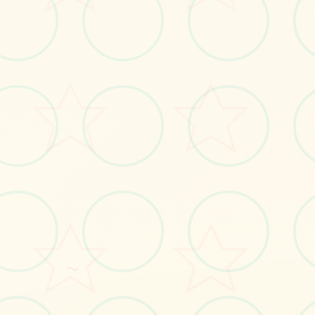
🧻
画面艺术展
～
感受游戏的视觉魅力