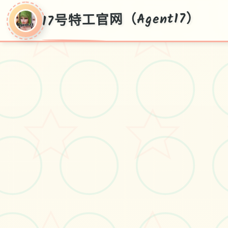
17号特工官网（Agent17）
17号特工官网
（Agent17）
安卓,ios,官法中文版