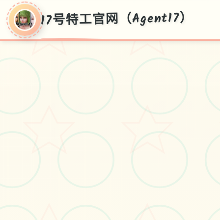
17号特工官网（Agent17）