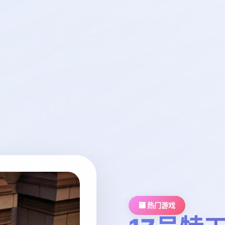
🏧 热门游戏