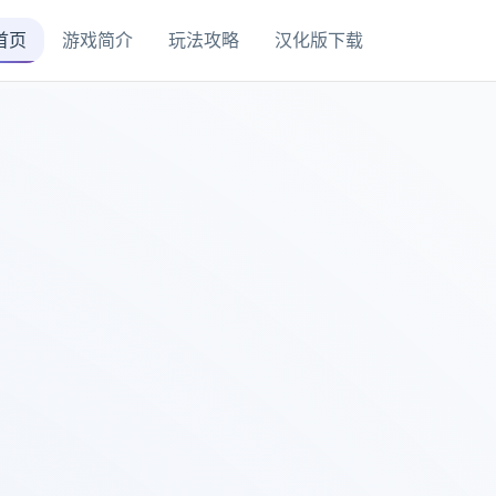
首页
游戏简介
玩法攻略
汉化版下载