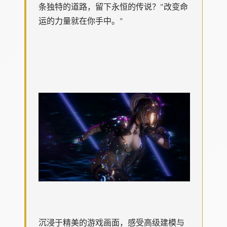
条独特的道路，留下永恒的传说？"改变命
运的力量就在你手中。"
沉浸于精美的游戏画面，感受高级建模与