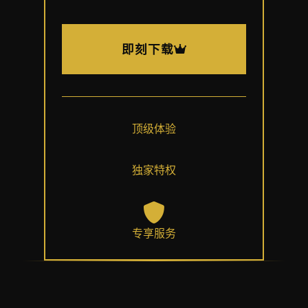
即刻下载
顶级体验
独家特权
专享服务