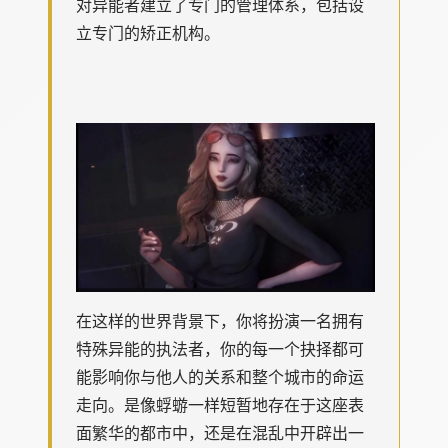
对异能者建立了专门的管理体系，包括设
立专门的矫正机构。
在这样的世界背景下，你将扮演一名拥有
特殊异能的执法者，你的每一个抉择都可
能影响你与他人的关系和整个城市的命运
走向。是像蜉蝣一样短暂地存在于这座表
面繁华的都市中，还是在混乱中开辟出一