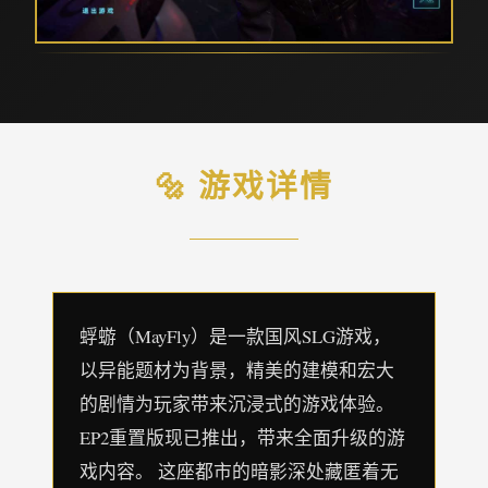
🔩 游戏详情
蜉蝣（MayFly）是一款国风SLG游戏，
以异能题材为背景，精美的建模和宏大
的剧情为玩家带来沉浸式的游戏体验。
EP2重置版现已推出，带来全面升级的游
戏内容。 这座都市的暗影深处藏匿着无