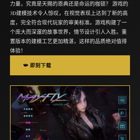
力量，究竟是天赐的恩典还是命运的枷锁？ 游戏的
3D建模技术令人惊叹，在视觉表现上达到了新的高
度，完全符合现代玩家的审美标准。游戏构建了一
个庞大而深邃的故事世界，情节设计引人入胜。重
置版本的建模工艺更加精湛，这样的品质绝对值得
体验！
📯 即刻下载