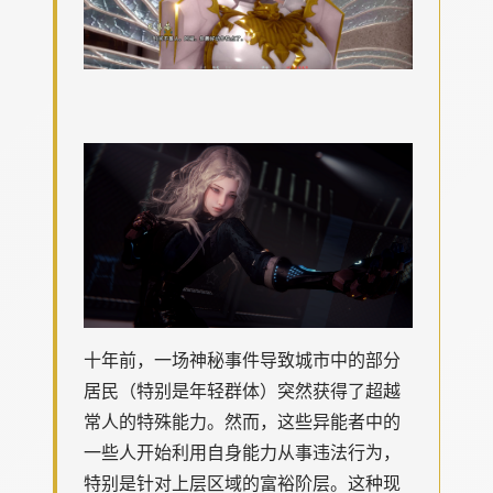
十年前，一场神秘事件导致城市中的部分
居民（特别是年轻群体）突然获得了超越
常人的特殊能力。然而，这些异能者中的
一些人开始利用自身能力从事违法行为，
特别是针对上层区域的富裕阶层。这种现