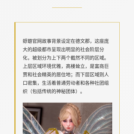
蜉蝣官网故事背景设定在德文郡，这座庞
大的超级都市呈现出明显的社会阶层分
化，被划分为上下两个截然不同的区域。
上层区域环境优雅，高楼耸立，是富商巨
贾和社会精英的居住地；而下层区域则人
口密集，生活着普通劳动者和各种社团组
织（包括传统的神秘团体）。