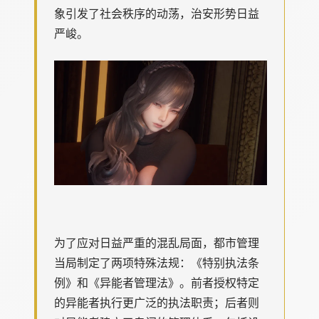
象引发了社会秩序的动荡，治安形势日益
严峻。
为了应对日益严重的混乱局面，都市管理
当局制定了两项特殊法规：《特别执法条
例》和《异能者管理法》。前者授权特定
的异能者执行更广泛的执法职责；后者则