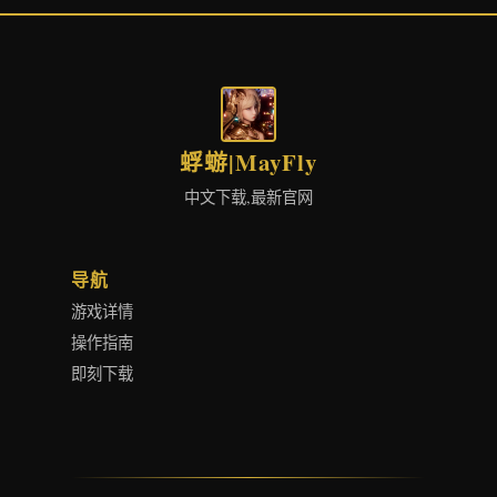
蜉蝣|MayFly
中文下载,最新官网
导航
游戏详情
操作指南
即刻下载