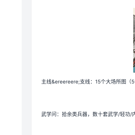
主线&ereereere;支线：15个大场
武学问：拾余类兵器，数十套武学/轻功