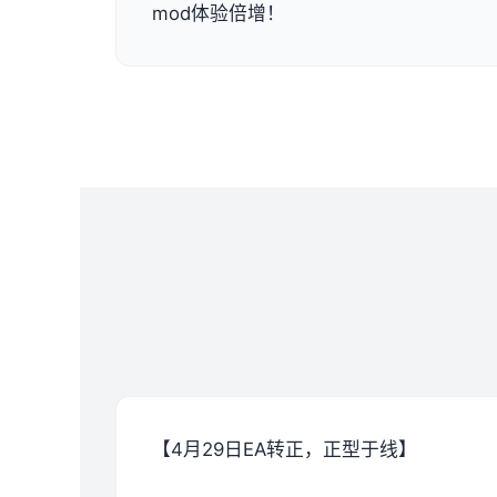
mod体验倍增！
【4月29日EA转正，正型于线】