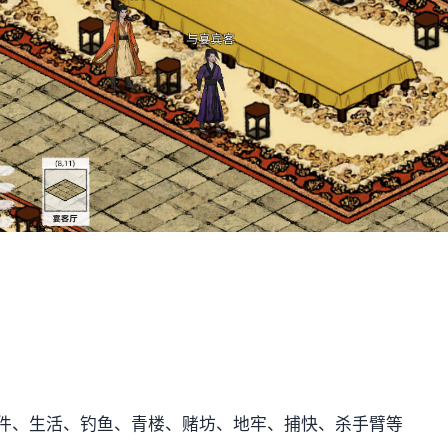
件、生活、钓鱼、青楼、赌坊、地牢、捕快、杀手臂等