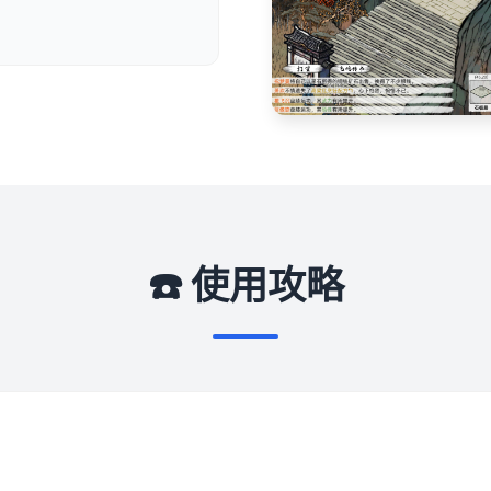
☎️ 使用攻略