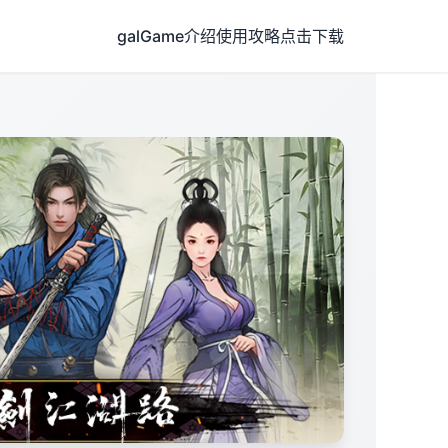
galGame介绍
使用攻略
点击下载