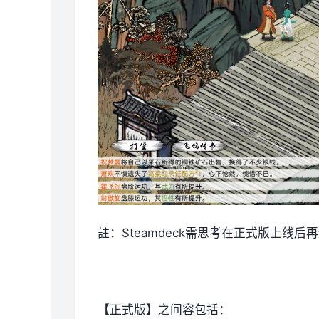
註：Steamdeck需思考在正式版上线
【正式版】之间容包括：