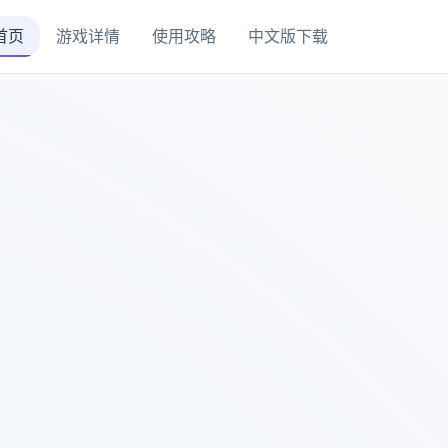
首页
游戏详情
使用攻略
中文版下载