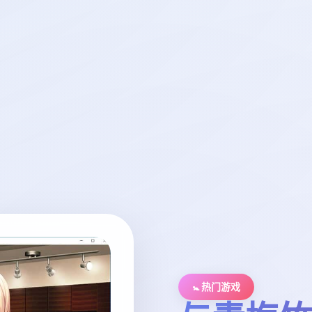
🚼 热门游戏