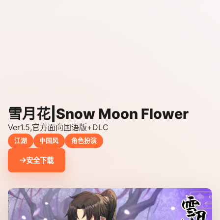
雪月花|Snow Moon Flower
Ver1.5,官方面向国语版+DLC
江湖
中国风
角色扮演
安全下载