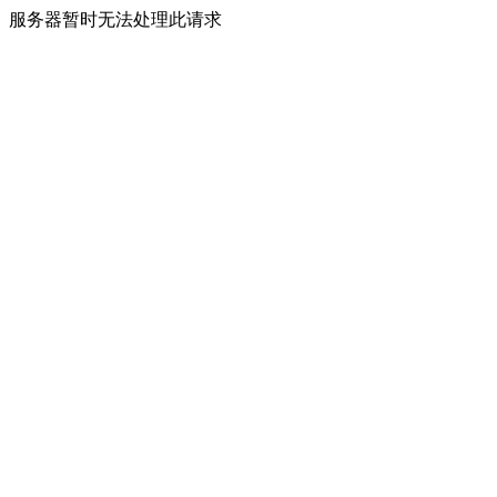
服务器暂时无法处理此请求