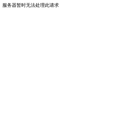
服务器暂时无法处理此请求