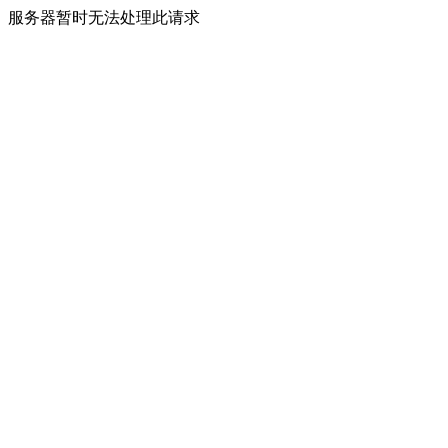
服务器暂时无法处理此请求