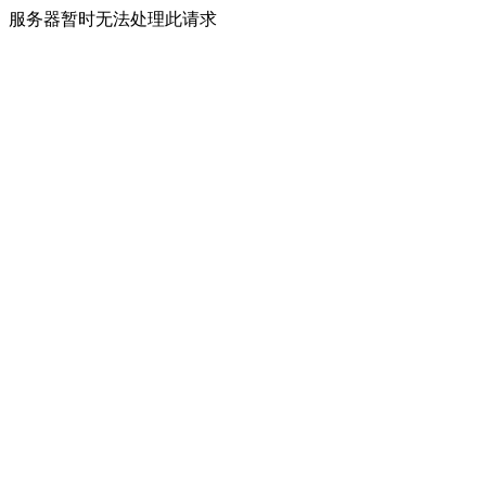
服务器暂时无法处理此请求