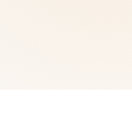
🧬 产品详情
武侠为通过武术方来在现正义其中型的员。 这是独家武侠