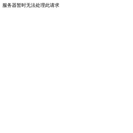
服务器暂时无法处理此请求