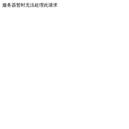
服务器暂时无法处理此请求