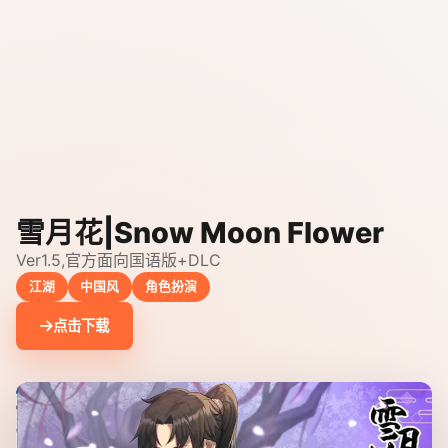
雪月花|Snow Moon Flower
Ver1.5,官方面向国语版+DLC
江湖
中国风
角色扮演
点击下载