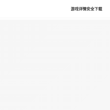
游戏详情
安全下载