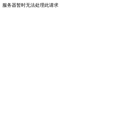
服务器暂时无法处理此请求