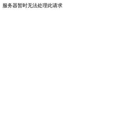
服务器暂时无法处理此请求