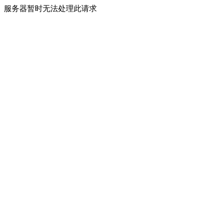
服务器暂时无法处理此请求