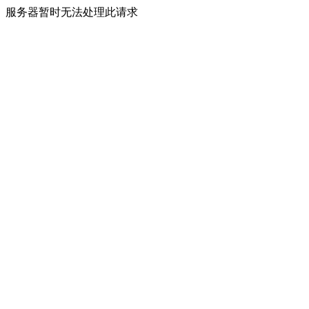
服务器暂时无法处理此请求