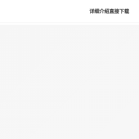
详细介绍
直接下载