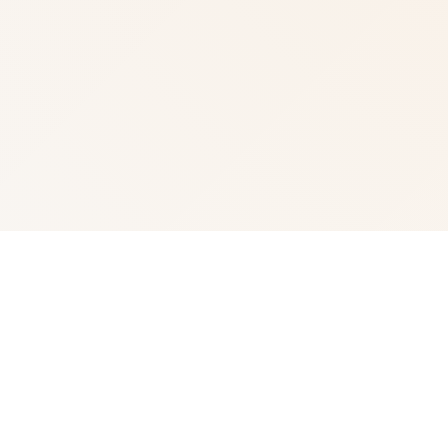
🚹 详细介绍