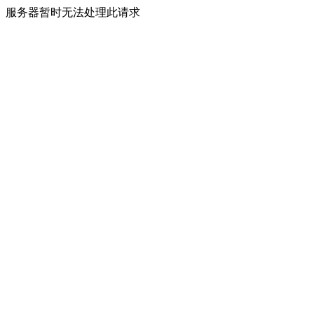
服务器暂时无法处理此请求