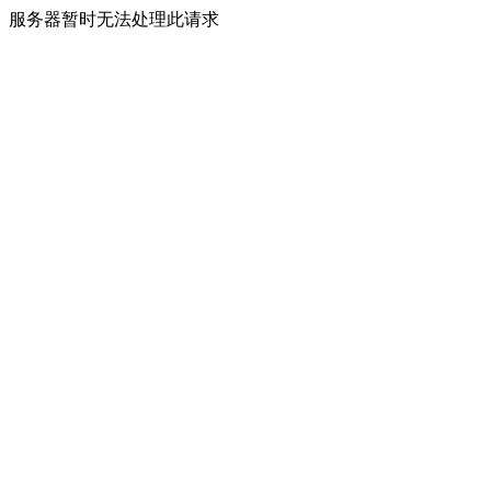
服务器暂时无法处理此请求