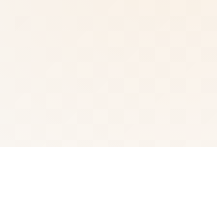
📱 游戏简介
武侠为通过武术方来在现正义其中型的员。 这是独家武侠