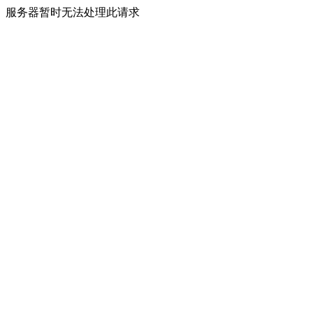
服务器暂时无法处理此请求