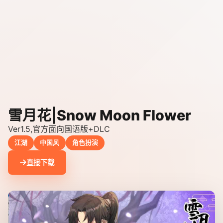
雪月花|Snow Moon Flower
Ver1.5,官方面向国语版+DLC
江湖
中国风
角色扮演
直接下载