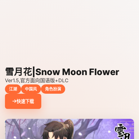
雪月花|Snow Moon Flower
Ver1.5,官方面向国语版+DLC
江湖
中国风
角色扮演
快速下载