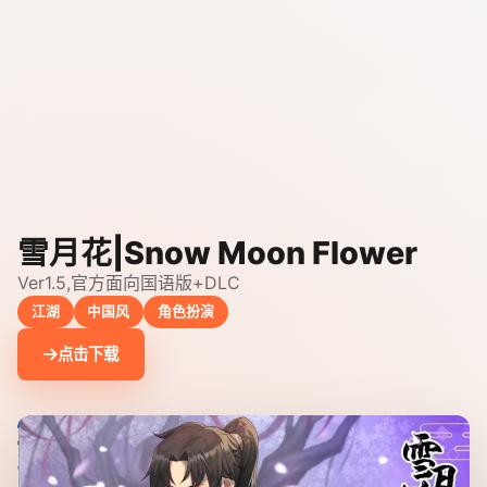
雪月花|Snow Moon Flower
Ver1.5,官方面向国语版+DLC
江湖
中国风
角色扮演
点击下载