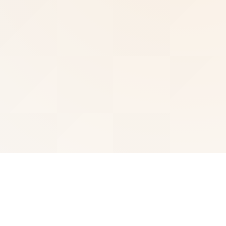
🎨 详细介绍
武侠为通过武术方来在现正义其中型的员。 这是独家武侠