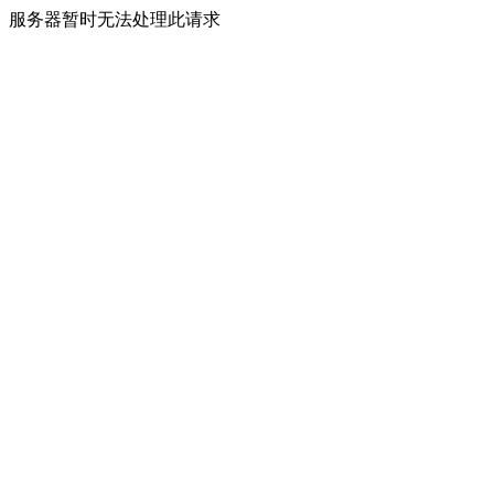
服务器暂时无法处理此请求