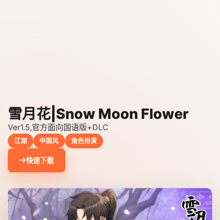
雪月花|Snow Moon Flower
Ver1.5,官方面向国语版+DLC
江湖
中国风
角色扮演
快速下载