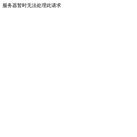
服务器暂时无法处理此请求