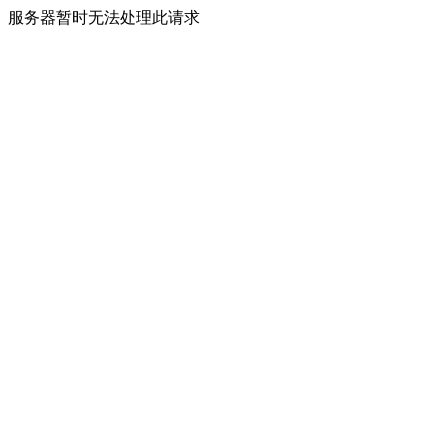
服务器暂时无法处理此请求