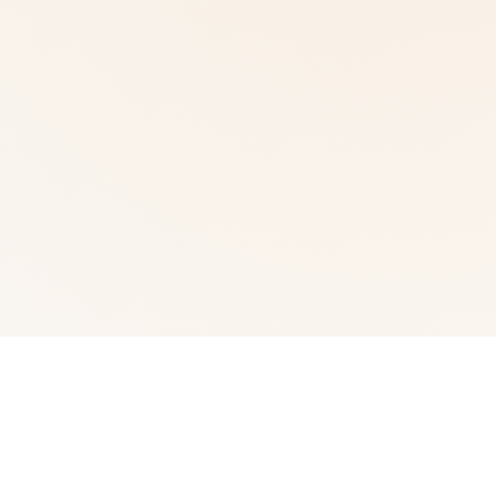
🎶 产品介绍
武侠为通过武术方来在现正义其中型的员。 这是独家武侠