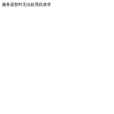
服务器暂时无法处理此请求