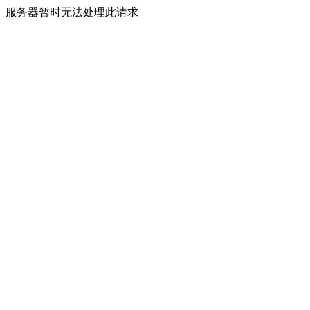
服务器暂时无法处理此请求