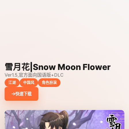
雪月花|Snow Moon Flower
Ver1.5,官方面向国语版+DLC
江湖
中国风
角色扮演
快速下载