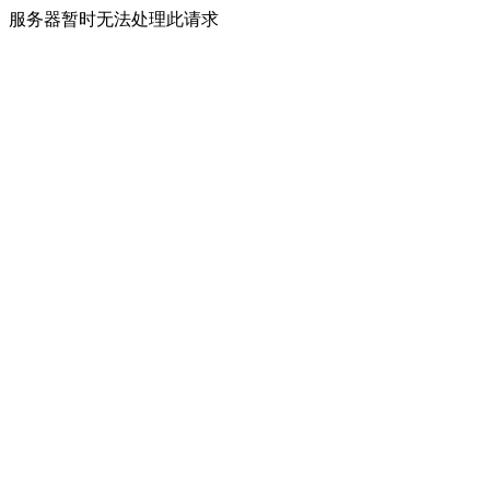
服务器暂时无法处理此请求