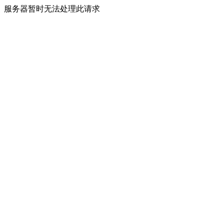
服务器暂时无法处理此请求