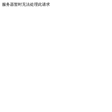
服务器暂时无法处理此请求