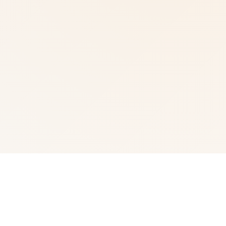
🧬 详细介绍
武侠为通过武术方来在现正义其中型的员。 这是独家武侠