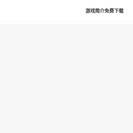
游戏简介
免费下载