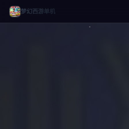
梦幻西游单机