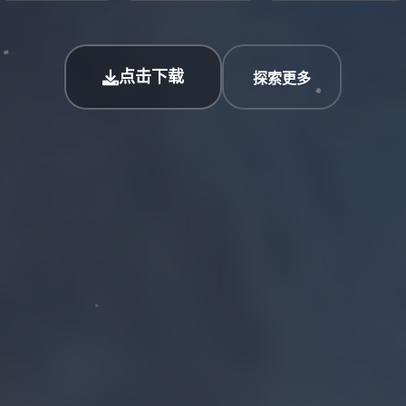
点击下载
探索更多