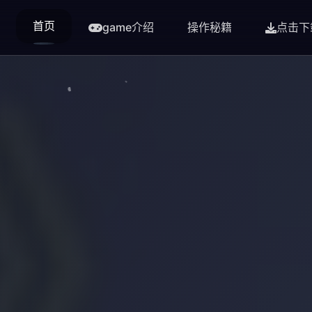
首页
game介绍
操作秘籍
点击下