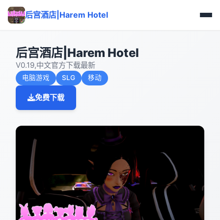
后宫酒店|Harem Hotel
后宫酒店|Harem Hotel
V0.19,中文官方下载最新
电脑游戏
SLG
移动
免费下载