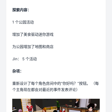
探索内容：
1 个公园活动
增加了美食驱动迷你游戏
为公园增加了地图和商店
Jin： 5 个活动
杂项：
重新设计了每个角色房间中的“你好吗？”按钮。 （每
个主角现在都会对最近的事件发表评论）