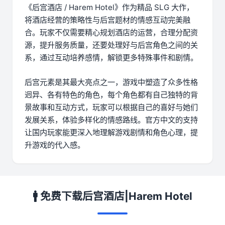
《后宫酒店 / Harem Hotel》作为精品 SLG 大作，
将酒店经营的策略性与后宫题材的情感互动完美融
合。玩家不仅需要精心规划酒店的运营，合理分配资
源，提升服务质量，还要处理好与后宫角色之间的关
系，通过互动培养感情，解锁更多特殊事件和剧情。
后宫元素是其最大亮点之一，游戏中塑造了众多性格
迥异、各有特色的角色，每个角色都有自己独特的背
景故事和互动方式，玩家可以根据自己的喜好与她们
发展关系，体验多样化的情感路线。官方中文的支持
让国内玩家能更深入地理解游戏剧情和角色心理，提
升游戏的代入感。
🚹 免费下载后宫酒店|Harem Hotel