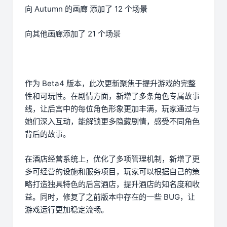
向 Autumn 的画廊 添加了 12 个场景
向其他画廊添加了 21 个场景
作为 Beta4 版本，此次更新聚焦于提升游戏的完整
性和可玩性。在剧情方面，新增了多条角色专属故事
线，让后宫中的每位角色形象更加丰满，玩家通过与
她们深入互动，能解锁更多隐藏剧情，感受不同角色
背后的故事。
在酒店经营系统上，优化了多项管理机制，新增了更
多可经营的设施和服务项目，玩家可以根据自己的策
略打造独具特色的后宫酒店，提升酒店的知名度和收
益。同时，修复了之前版本中存在的一些 BUG，让
游戏运行更加稳定流畅。