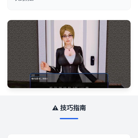
⚠️ 技巧指南