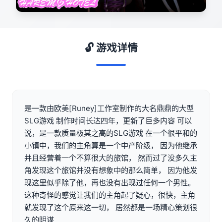
🔓 游戏详情
是一款由欧美[Runey]工作室制作的大名鼎鼎的大型
SLG游戏 制作时间长达四年，更新了巨多内容 可以
说，是一款质量极其之高的SLG游戏 在一个很平和的
小镇中，我们的主角算是一个中产阶级， 因为他继承
并且经营着一个不算很大的旅馆， 然而过了没多久主
角发现这个旅馆并没有想象中的那么简单， 因为他发
现这里似乎除了他，再也没有出现过任何一个男性。
这种奇怪的感觉让我们的主角起了疑心，很快，主角
就发现了这个原来这一切， 居然都是一场精心策划很
久的阴谋