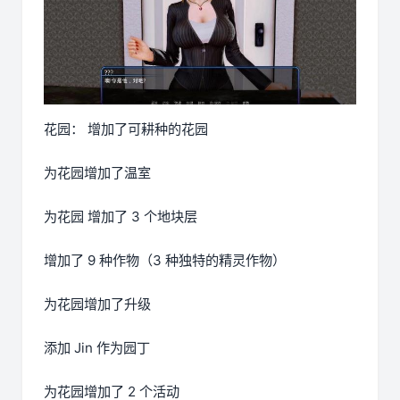
花园： 增加了可耕种的花园
为花园增加了温室
为花园 增加了 3 个地块层
增加了 9 种作物（3 种独特的精灵作物）
为花园增加了升级
添加 Jin 作为园丁
为花园增加了 2 个活动