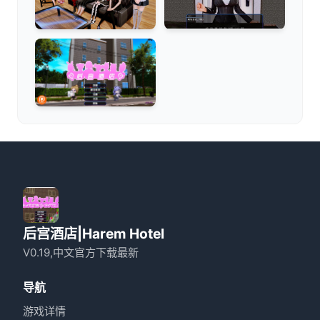
后宫酒店|Harem Hotel
V0.19,中文官方下载最新
导航
游戏详情