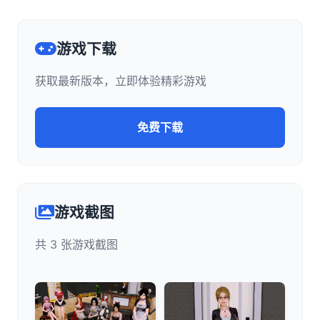
游戏下载
获取最新版本，立即体验精彩游戏
免费下载
游戏截图
共 3 张游戏截图