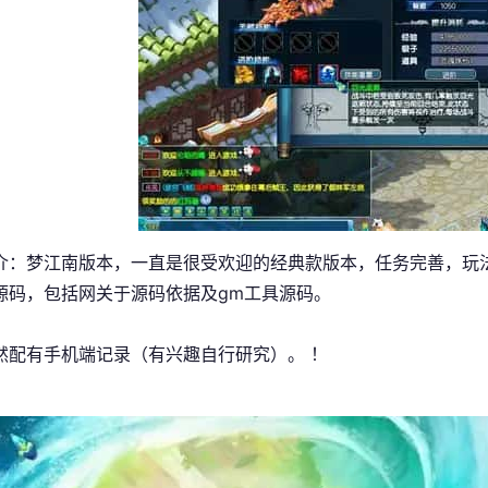
介：梦江南版本，一直是很受欢迎的经典款版本，任务完善，玩
源码，包括网关于源码依据及gm工具源码。
然配有手机端记录（有兴趣自行研究）。 ！