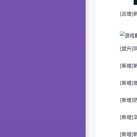
[近增
[提升
[新增
[新增
[新增
[新增
[新增