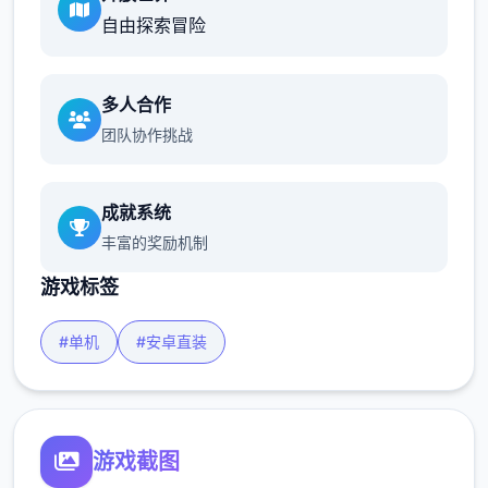
自由探索冒险
多人合作
团队协作挑战
成就系统
丰富的奖励机制
游戏标签
#单机
#安卓直装
游戏截图