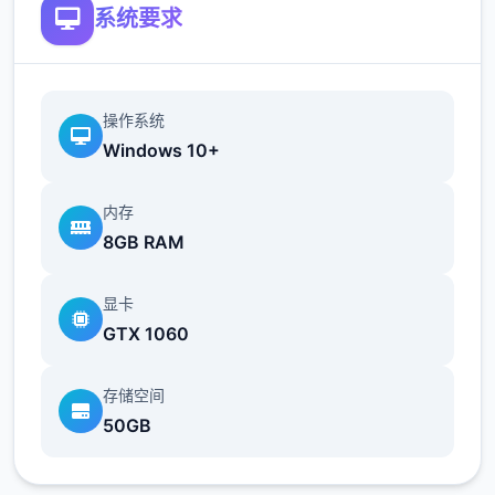
系统要求
操作系统
Windows 10+
内存
8GB RAM
显卡
GTX 1060
存储空间
50GB