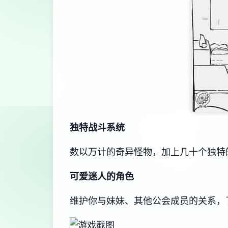
独特战斗系统
数以万计的奇异怪物，加上几十个独特
可爱迷人的角色
维护你与妹妹、其他公会成员的关系，