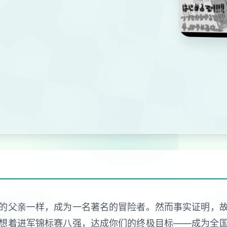
的父亲一样，成为一名著名的冒险者。然而事实证明，
想着进军锦标赛八强，达成你们的终极目标——成为全