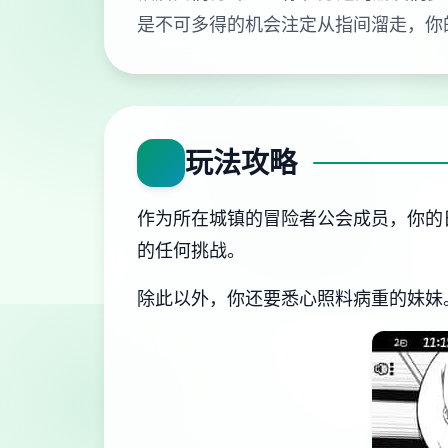
是不可多得的机会注定从指间溜走，你
玩法攻略
作为所在城镇的冒险者公会成员，你的
的任何挑战。
除此以外，你还要悉心照料病重的妹妹