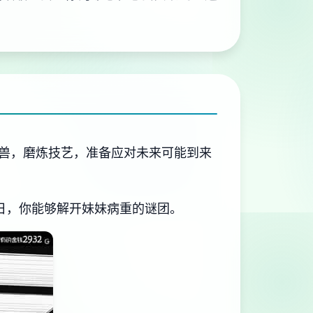
兽，磨炼技艺，准备应对未来可能到来
日，你能够解开妹妹病重的谜团。