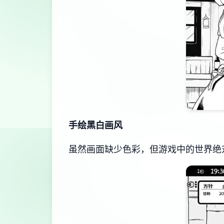
手绘黑白画风
虽然画面缺少色彩，但游戏中的世界绝