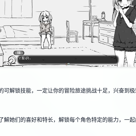
的可解锁技能，一定让你的冒险旅途挑战十足，兴奋到极
了解她们的喜好和特长，解锁每个角色特定的能力，一起