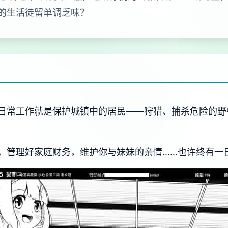
的生活徒留单调乏味？
日常工作就是保护城镇中的居民——狩猎、捕杀危险的野
。管理好家庭财务，维护你与妹妹的亲情……也许终有一