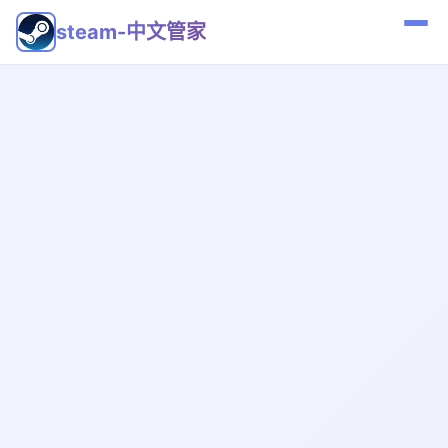
steam-中文管家