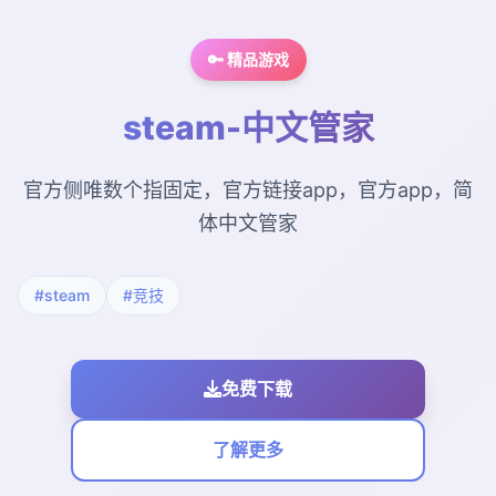
🔑 精品游戏
steam-中文管家
官方侧唯数个指固定，官方链接app，官方app，简
体中文管家
#steam
#竞技
免费下载
了解更多